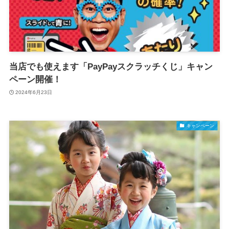
当店でも使えます「PayPayスクラッチくじ」キャン
ペーン開催！
2024年6月23日
キャンペーン