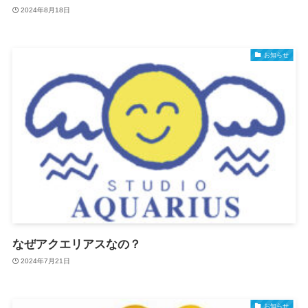
2024年8月18日
お知らせ
なぜアクエリアスなの？
2024年7月21日
お知らせ