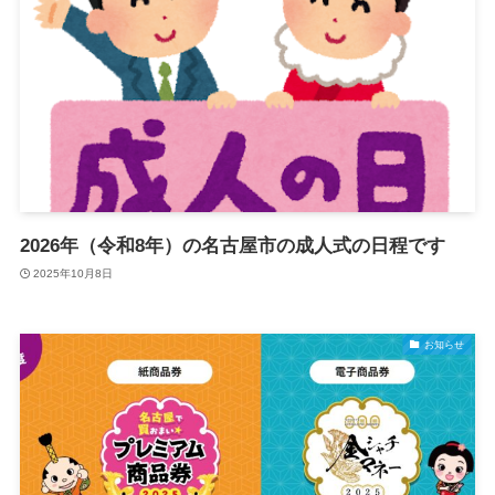
2026年（令和8年）の名古屋市の成人式の日程です
2025年10月8日
お知らせ