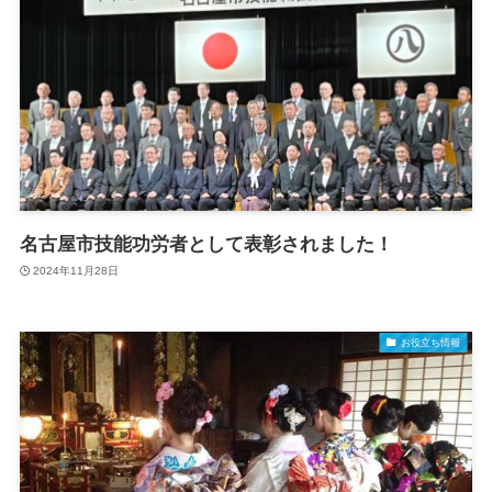
名古屋市技能功労者として表彰されました！
2024年11月28日
お役立ち情報