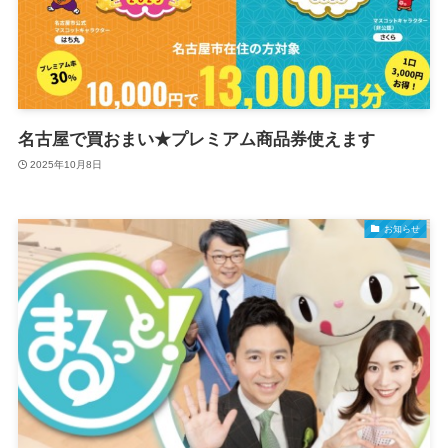
名古屋で買おまい★プレミアム商品券使えます
2025年10月8日
お知らせ