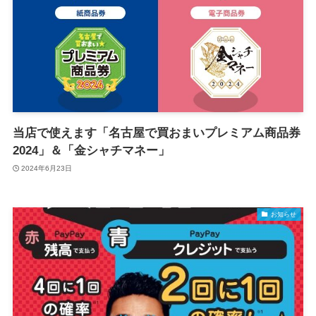
当店で使えます「名古屋で買おまいプレミアム商品券
2024」＆「金シャチマネー」
2024年6月23日
お知らせ