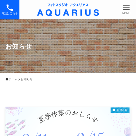
電話はこちら
MENU
お知らせ
ホーム
お知らせ
お知らせ