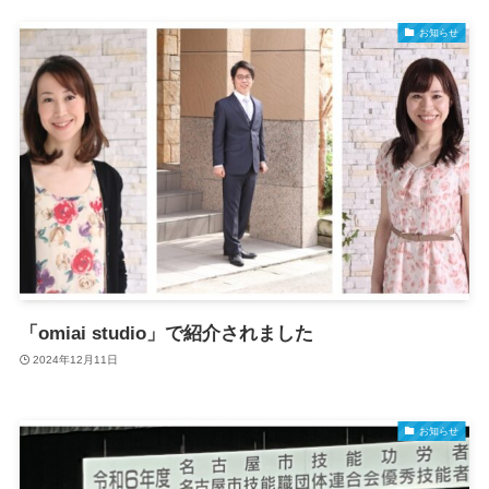
お知らせ
「omiai studio」で紹介されました
2024年12月11日
お知らせ