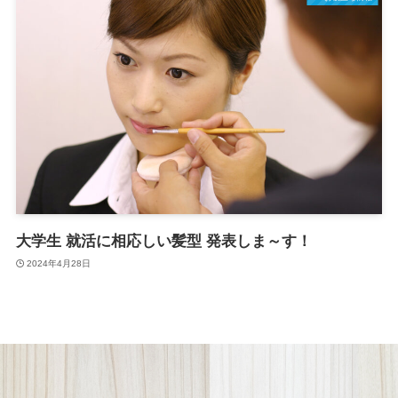
大学生 就活に相応しい髪型 発表しま～す！
2024年4月28日