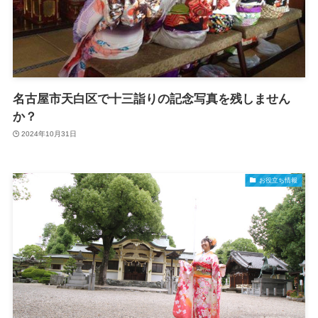
名古屋市天白区で十三詣りの記念写真を残しません
か？
2024年10月31日
お役立ち情報