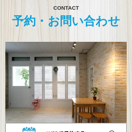
CONTACT
予約・お問い合わせ