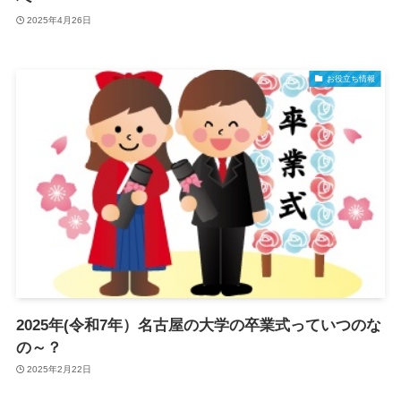
2025年4月26日
お役立ち情報
2025年(令和7年）名古屋の大学の卒業式っていつのな
の～？
2025年2月22日