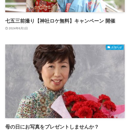
七五三前撮り【神社ロケ無料】キャンペーン 開催
2024年6月1日
お知らせ
母の日にお写真をプレゼントしませんか？