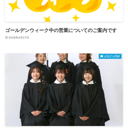
ゴールデンウィーク中の営業についてのご案内です
2026年4月27日
お役立ち情報