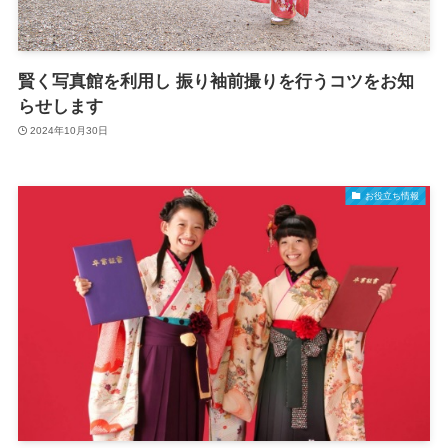
賢く写真館を利用し 振り袖前撮りを行うコツをお知
らせします
2024年10月30日
お役立ち情報