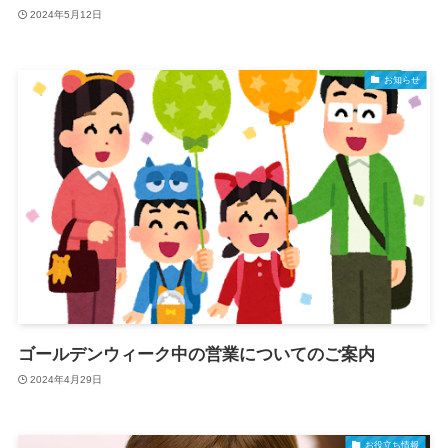
2024年5月12日
お知らせ
ゴールデンウィーク中の営業についてのご案内
2024年4月29日
お役立ち情報