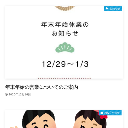
お知らせ
年末年始の営業についてのご案内
2025年12月16日
お役立ち情報