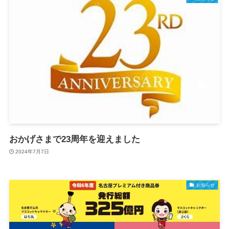
おかげさまで23周年を迎えました
2024年7月7日
お知らせ