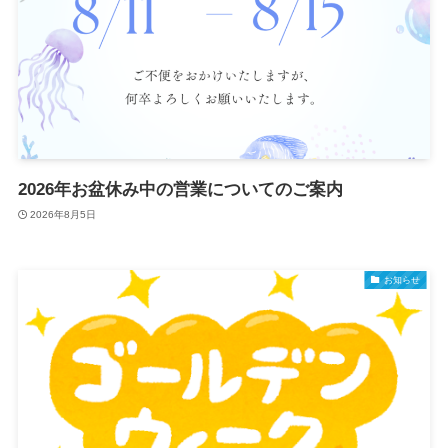
2026年お盆休み中の営業についてのご案内
2026年8月5日
お知らせ