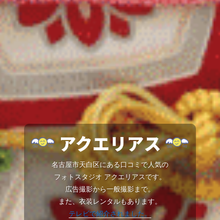
名古屋市天白区にある口コミで人気の
名古屋市天白区にある口コミで人気の
名古屋市天白区にある口コミで人気の
名古屋市天白区にある口コミで人気の
名古屋市天白区にある口コミで人気の
名古屋市天白区にある口コミで人気の
名古屋市天白区にある口コミで人気の
フォトスタジオ アクエリアスです。
フォトスタジオ アクエリアスです。
フォトスタジオ アクエリアスです。
フォトスタジオ アクエリアスです。
フォトスタジオ アクエリアスです。
フォトスタジオ アクエリアスです。
フォトスタジオ アクエリアスです。
広告撮影から一般撮影まで。
広告撮影から一般撮影まで。
広告撮影から一般撮影まで。
広告撮影から一般撮影まで。
広告撮影から一般撮影まで。
広告撮影から一般撮影まで。
広告撮影から一般撮影まで。
また、衣装レンタルもあります。
また、衣装レンタルもあります。
また、衣装レンタルもあります。
また、衣装レンタルもあります。
また、衣装レンタルもあります。
また、衣装レンタルもあります。
また、衣装レンタルもあります。
テレビで紹介されました。
テレビで紹介されました。
テレビで紹介されました。
テレビで紹介されました。
テレビで紹介されました。
テレビで紹介されました。
テレビで紹介されました。