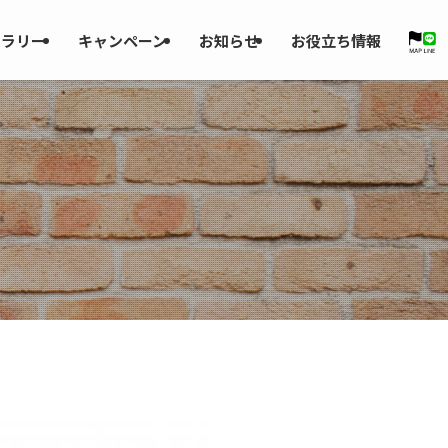
ャラリー
キャンペーン
お知らせ
お役立ち情報