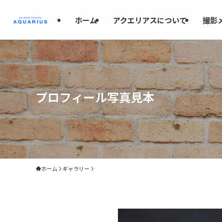
ホーム
アクエリアスについて
撮影
プロフィール写真見本
ホーム
ギャラリー