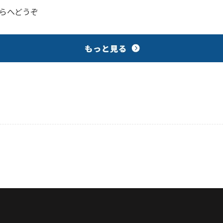
らへどうぞ