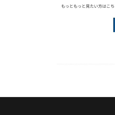
もっともっと見たい方はこち
もどる